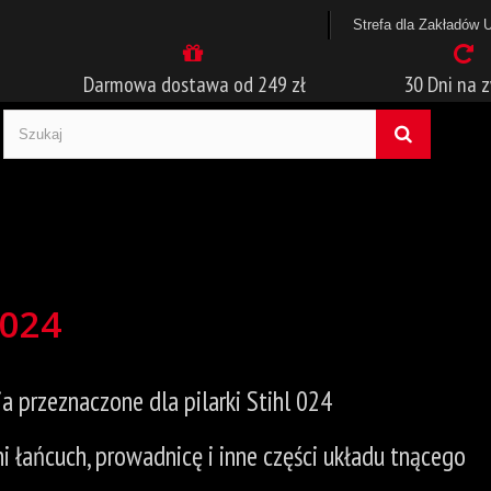
Strefa dla Zakładów 
Darmowa dostawa od 249 zł
30 Dni na 
 024
a przeznaczone dla pilarki Stihl 024
 łańcuch, prowadnicę i inne części układu tnącego