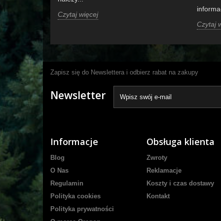
informac
Czytaj więcej
Czytaj 
Zapisz się do Newslettera i odbierz rabat na zakupy
Newsletter
Informacje
Obsługa klienta
Blog
Zwroty
O Nas
Reklamacje
Regulamin
Koszty i czas dostawy
Polityka cookies
Kontakt
Polityka prywatności