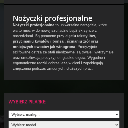
Nożyczki profesjonalne
Nożyczki profesjonalne
to uniwersalne narzędzie, które
warto mieć w domowej szufladzie bądź skrzynce z
narzędziami. Są pomocne przy
cięciu tekstyliów,
przycinaniu kwiatów i bonsai, ścinaniu ziół oraz
mniejszych owoców jak winogrona
. Precyzyjnie
szlifowane ostrza ze stali nierdzewnej są trwałe i wytrzymałe
oraz umożliwiają precyzyjne i gładkie cięcia. Wygodne i
ergonomiczne rączki dobrze leżą w dłoni i zapobiegają
zmęczeniu podczas żmudnych, dłuższych prac.
WYBIERZ PILARKE: