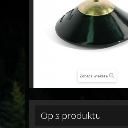
Zobacz większe
Opis produktu