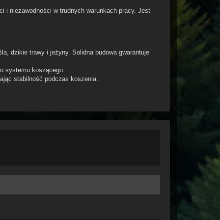
 i niezawodności w trudnych warunkach pracy. Jest
, dzikie trawy i jeżyny. Solidna budowa gwarantuje
ego systemu koszącego.
jąc stabilność podczas koszenia.