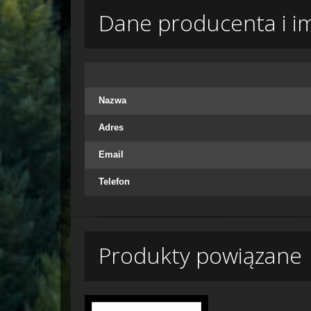
Dane producenta i i
Nazwa
Adres
Email
Telefon
Produkty powiązane