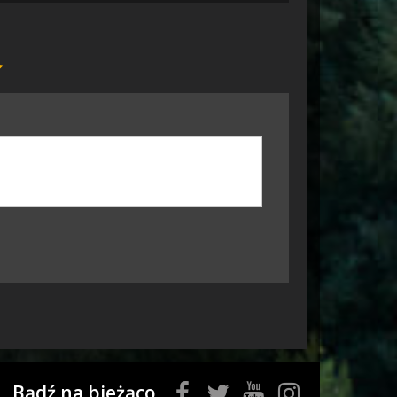
Bądź na bieżąco