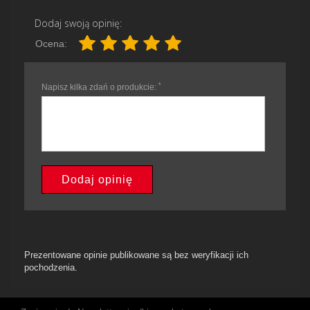
Dodaj swoją opinię:
Ocena:
*
Napisz kilka zdań o produkcie:
Dodaj opinię
Prezentowane opinie publikowane są bez weryfikacji ich
pochodzenia.