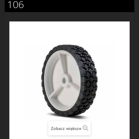
106
Zobacz większe