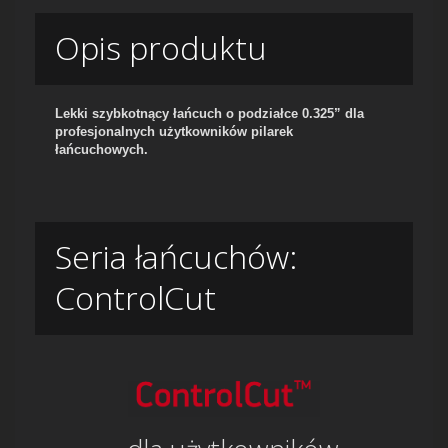
Opis produktu
Lekki szybkotnący łańcuch o podziałce 0.325” dla
profesjonalnych użytkowników pilarek
łańcuchowych.
Seria łańcuchów:
ControlCut