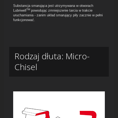
Substancja smarująca jest utrzymywana w otworach
TM
Lubriwell
powodując zmniejszenie tarcia w trakcie
uruchamiania - zanim układ smarujący piły zacznie w pełni
funkcjonować.
Rodzaj dłuta: Micro-
Chisel