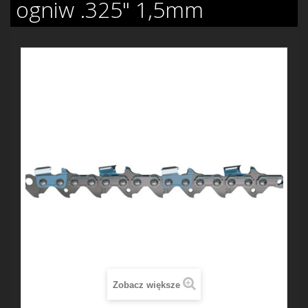
ogniw .325" 1,5mm
Zobacz większe