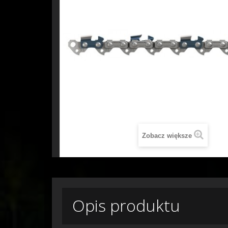
Zobacz większe
Opis produktu