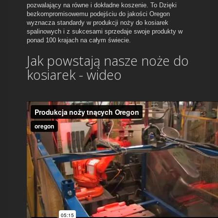
pozwalający na równe i dokładne koszenie. To Dzięki
bezkompromisowemu podejściu do jakości Oregon
wyznacza standardy w produkcji noży do kosiarek
spalinowych i z sukcesami sprzedaje swoje produkty w
ponad 100 krajach na całym świecie.
Jak powstają nasze noże do
kosiarek - wideo