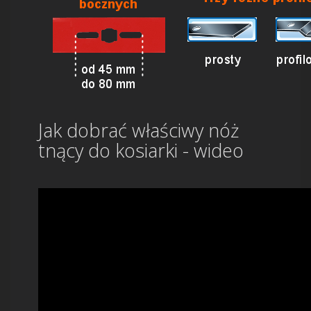
Jak dobrać właściwy nóż
tnący do kosiarki - wideo