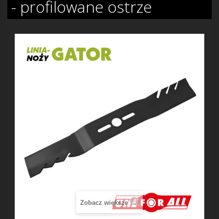
- profilowane ostrze
Zobacz większe