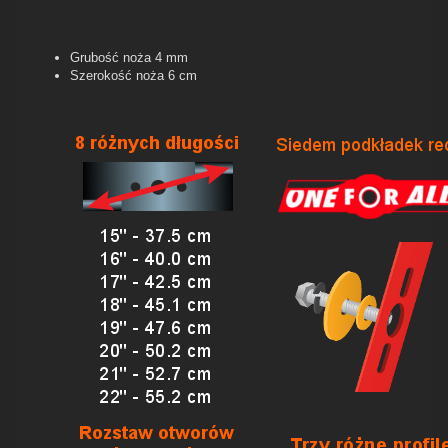
Grubość noża 4 mm
Szerokość noża 6 cm