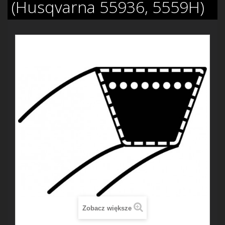
(Husqvarna 55936, 5559H)
Zobacz większe