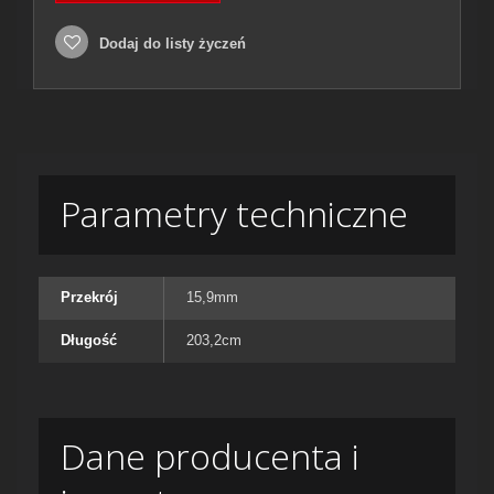
Dodaj do listy życzeń
Parametry techniczne
Przekrój
15,9mm
Długość
203,2cm
Dane producenta i