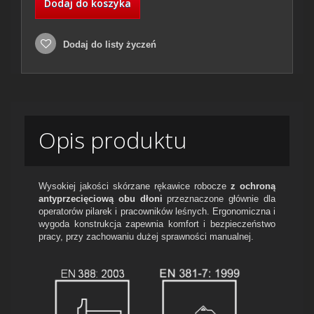
Dodaj do koszyka
Dodaj do listy życzeń
Opis produktu
Wysokiej jakości skórzane rękawice robocze
z ochroną
antyprzecięciową obu dłoni
przeznaczone głównie dla
operatorów pilarek i pracowników leśnych. Ergonomiczna i
wygoda konstrukcja zapewnia komfort i bezpieczeństwo
pracy, przy zachowaniu dużej sprawności manualnej.