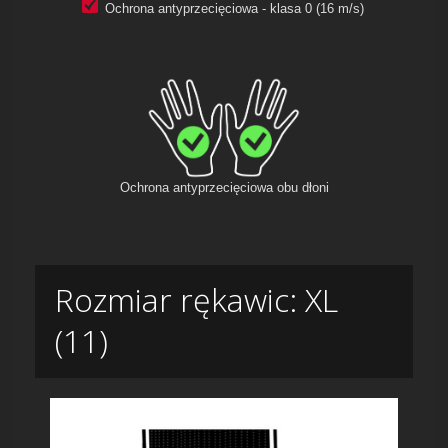
Ochrona antyprzecięciowa - klasa 0 (16 m/s)
Ochrona antyprzecięciowa obu dłoni
Rozmiar rękawic: XL
(11)