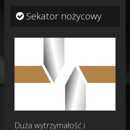
Sekator nożycowy
Duża wytrzymałość i