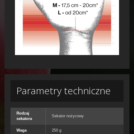
Parametry techniczne
Rodzaj
Sekator nożycowy
sekatora
Waga
250 g