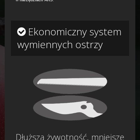
Ekonomiczny system
wymiennych ostrzy
Dłuższa żywotność, mniejsze