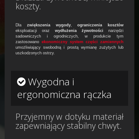
koszty.
Dla
zwiększenia wygody
,
ograniczenia kosztów
eksploatacji oraz
wydłużenia żywotności
narzędzi
sadowniczych i ogrodniczych, w produkcie tym
zastosowano
ekonomiczny system części zamiennych
umożliwiający swobodną i prostą wymianę zużytych lub
uszkodzonych ostrzy.
Wygodna i
ergonomiczna rączka
Przyjemny w dotyku materiał
zapewniający stabilny chwyt.