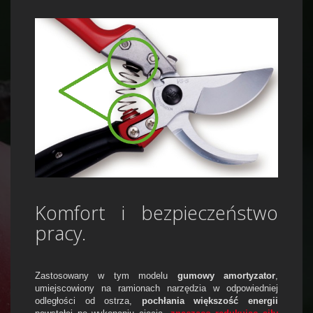
Komfort i bezpieczeństwo
pracy.
Zastosowany w tym modelu
gumowy amortyzator
,
umiejscowiony na ramionach narzędzia w odpowiedniej
odległości od ostrza,
pochłania większość energii