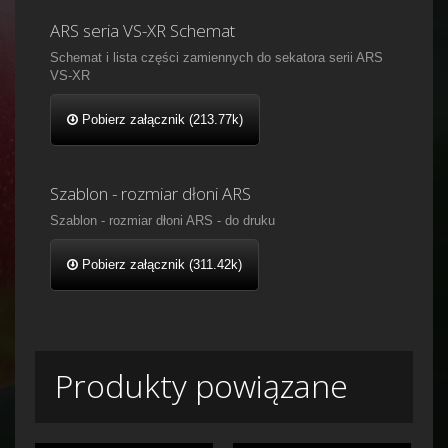
ARS seria VS-XR Schemat
Schemat i lista części zamiennych do sekatora serii ARS
VS-XR
Pobierz załącznik (213.77k)
Szablon - rozmiar dłoni ARS
Szablon - rozmiar dłoni ARS - do druku
Pobierz załącznik (311.42k)
Produkty powiązane