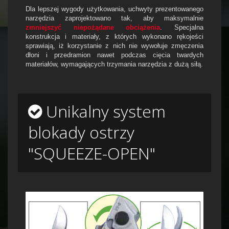
Dla lepszej wygody użytkowania, uchwyty prezentowanego
narzędzia zaprojektowano tak, aby maksymalnie
zmniejszyć niepożądane obciążenia
. Specjalna
konstrukcja i materiały, z których wykonano rękojeści
sprawiają, iż korzystanie z nich nie wywołuje zmęczenia
dłoni i przedramion nawet podczas cięcia twardych
materiałów, wymagających trzymania narzędzia z dużą siłą.
Unikalny system
blokady ostrzy
"SQUEEZE-OPEN"