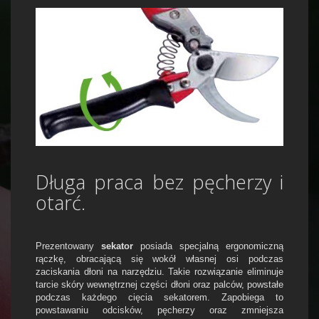
Długa praca bez pęcherzy i
otarć.
Prezentowany
sekator
posiada specjalną ergonomiczną
rączkę, obracającą się wokół własnej osi podczas
zaciskania dłoni na narzędziu. Takie rozwiązanie eliminuje
tarcie skóry wewnętrznej części dłoni oraz palców, powstałe
podczas każdego cięcia sekatorem. Zapobiega to
powstawaniu odcisków, pęcherzy oraz zmniejsza