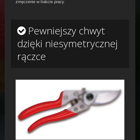
zmęczenie w trakcie pracy.
Pewniejszy chwyt
dzięki niesymetrycznej
rączce