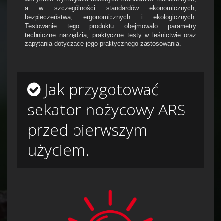
a w szczególności standardów ekonomicznych,
bezpieczeństwa, ergonomicznych i ekologicznych.
Testowanie tego produktu obejmowało parametry
techniczne narzędzia, praktyczne testy w leśnictwie oraz
zapytania dotyczące jego praktycznego zastosowania.
Jak przygotować
sekator nożycowy ARS
przed pierwszym
użyciem.