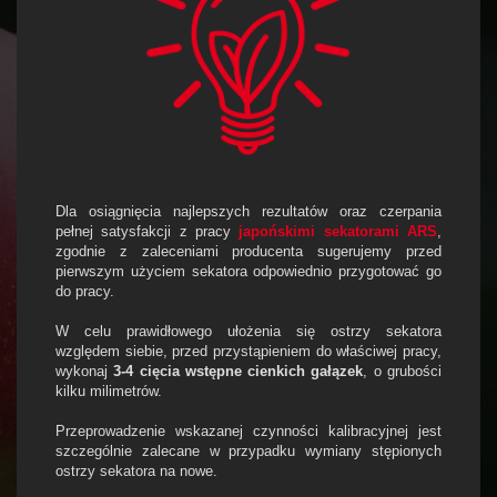
Dla osiągnięcia najlepszych rezultatów oraz czerpania
pełnej satysfakcji z pracy
japońskimi sekatorami ARS
,
zgodnie z zaleceniami producenta sugerujemy przed
pierwszym użyciem sekatora odpowiednio przygotować go
do pracy.
W celu prawidłowego ułożenia się ostrzy sekatora
względem siebie, przed przystąpieniem do właściwej pracy,
wykonaj
3-4 cięcia wstępne cienkich gałązek
, o grubości
kilku milimetrów.
Przeprowadzenie wskazanej czynności kalibracyjnej jest
szczególnie zalecane w przypadku wymiany stępionych
ostrzy sekatora na nowe.