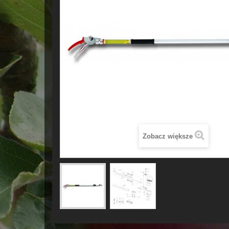
Zobacz większe