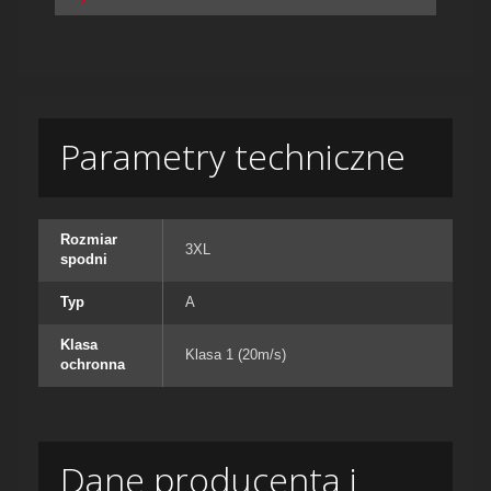
Parametry techniczne
Rozmiar
3XL
spodni
Typ
A
Klasa
Klasa 1 (20m/s)
ochronna
Dane producenta i