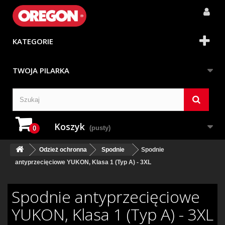
KATEGORIE
TWOJA PILARKA
Koszyk
(pusty)
0
Odzież ochronna
Spodnie
Spodnie
antyprzecięciowe YUKON, Klasa 1 (Typ A) - 3XL
Spodnie antyprzecięciowe
YUKON, Klasa 1 (Typ A) - 3XL