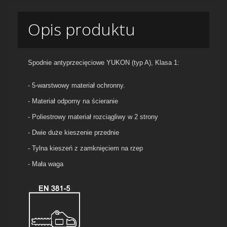
Opis produktu
Spodnie antyprzecięciowe YUKON (typ A), Klasa 1:
- 5-warstwowy materiał ochronny.
- Materiał odporny na ścieranie
- Poliestrowy materiał rozciągliwy w 2 strony
- Dwie duże kieszenie przednie
- Tylna kieszeń z zamknięciem na rzep
- Mała waga