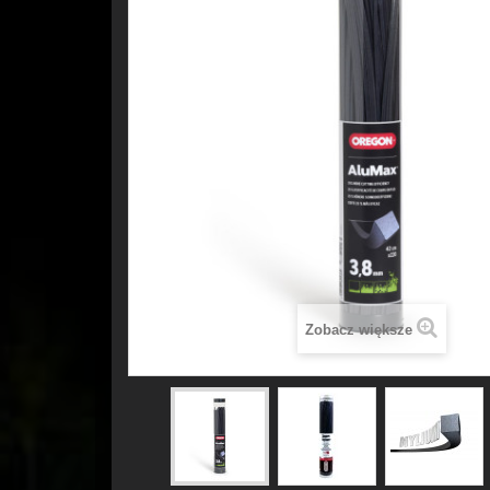
Zobacz większe