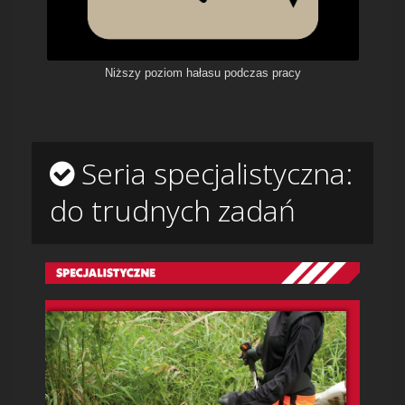
Niższy poziom hałasu podczas pracy
Seria specjalistyczna:
do trudnych zadań