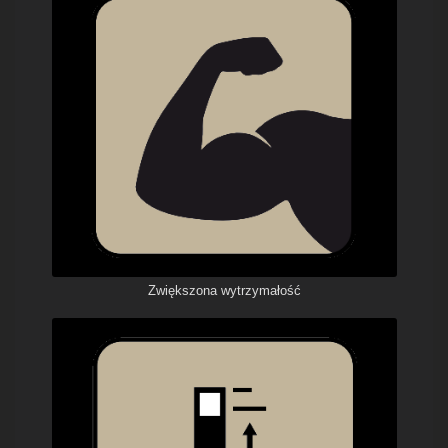
Zwiększona wytrzymałość