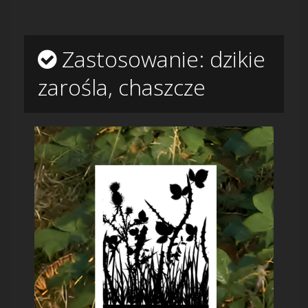
Zastosowanie: dzikie
zarośla, chaszcze