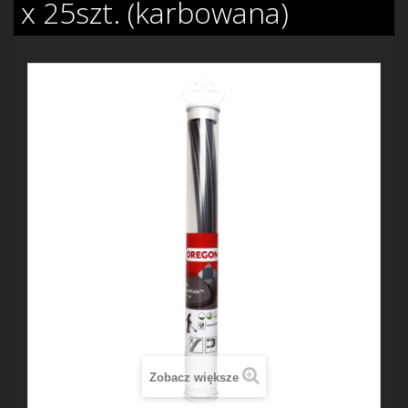
x 25szt. (karbowana)
Zobacz większe