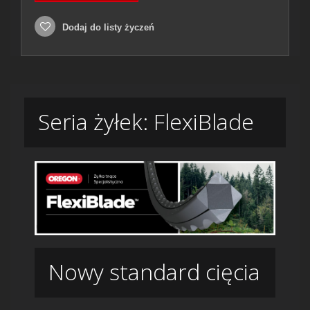
Dodaj do listy życzeń
Seria żyłek: FlexiBlade
Nowy standard cięcia