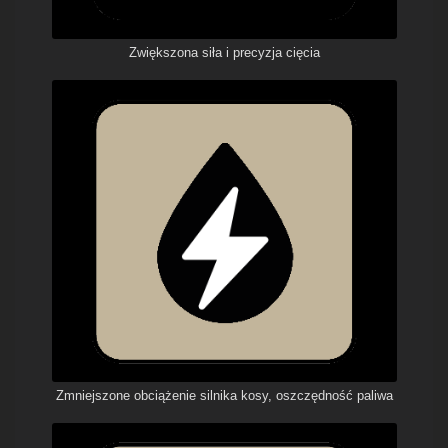
Zwiększona siła i precyzja cięcia
Zmniejszone obciążenie silnika kosy, oszczędność paliwa