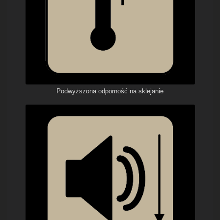
Podwyższona odporność na sklejanie