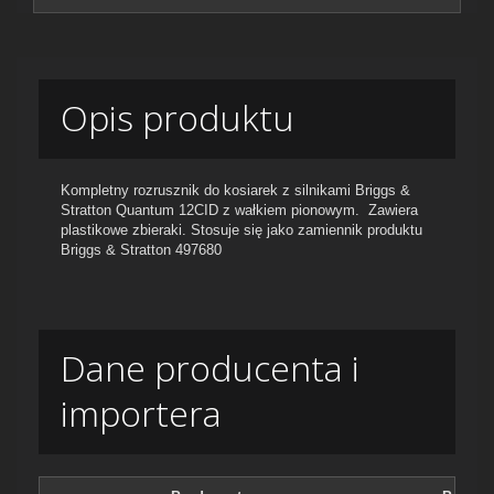
Opis produktu
Kompletny rozrusznik do kosiarek z silnikami Briggs &
Stratton Quantum 12CID z wałkiem pionowym. Zawiera
plastikowe zbieraki. Stosuje się jako zamiennik produktu
Briggs & Stratton 497680
Dane producenta i
importera