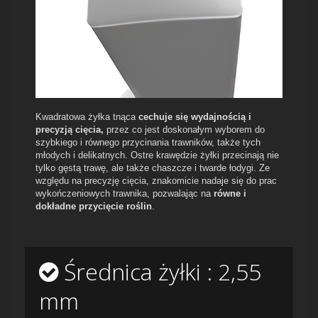
Kwadratowa żyłka tnąca
cechuje się wydajnością i
precyzją cięcia,
przez co jest doskonałym wyborem do
szybkiego i równego przycinania trawników, także tych
młodych i delikatnych. Ostre krawędzie żyłki przecinają nie
tylko gęstą trawę, ale także chaszcze i twarde łodygi. Ze
względu na precyzję cięcia, znakomicie nadaje się do prac
wykończeniowych trawnika, pozwalając na
równe i
dokładne przycięcie roślin
.
Średnica żyłki : 2,55
mm