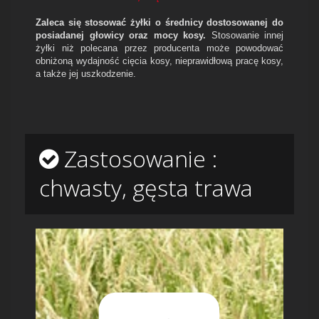
Zaleca się stosować żyłki o średnicy dostosowanej do
posiadanej głowicy oraz mocy kosy.
Stosowanie innej
żyłki niż polecana przez producenta może powodować
obniżoną wydajność cięcia kosy, nieprawidłową pracę kosy,
a także jej uszkodzenie.
Zastosowanie :
chwasty, gęsta trawa