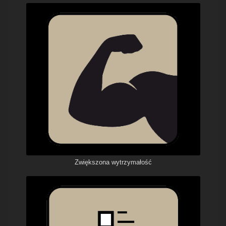
Zwiększona wytrzymałość