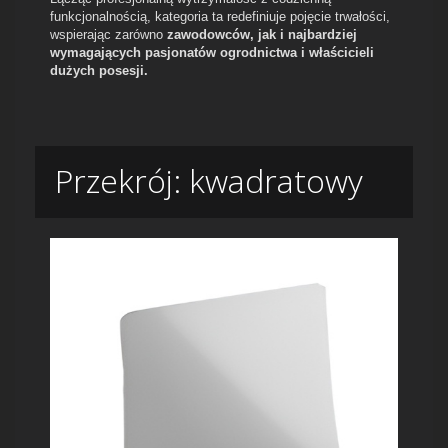
funkcjonalnością, kategoria ta redefiniuje pojęcie trwałości,
wspierając zarówno
zawodowców, jak i najbardziej
wymagających pasjonatów ogrodnictwa i właścicieli
dużych posesji.
Przekrój: kwadratowy