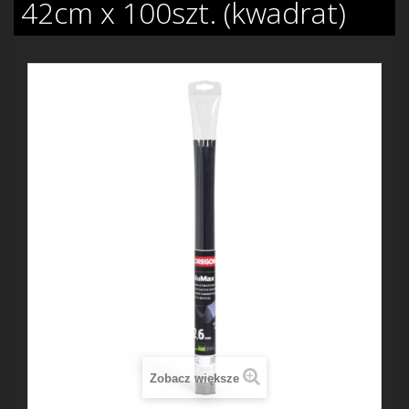
42cm x 100szt. (kwadrat)
Zobacz większe