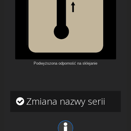
Podwyższona odporność na sklejanie
Zmiana nazwy serii